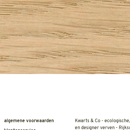
algemene voorwaarden
Kwarts & Co - ecologische,
en designer verven - Rijks