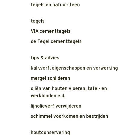
tegels en natuursteen
tegels
VIA cementtegels
de Tegel cementtegels
tips & advies
kalkverf, eigenschappen en verwerking
mergel schilderen
oliën van houten vloeren, tafel- en
werkbladen e.d.
lijnolieverf verwijderen
schimmel voorkomen en bestrijden
houtconservering