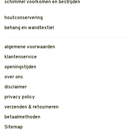
schimmel voorkomen en bestrijden
houtconservering
behang en wandtextiel
algemene voorwaarden
klantenservice
openingstijden
over ons
disclaimer
privacy policy
verzenden & retourneren
betaalmethoden
Sitemap