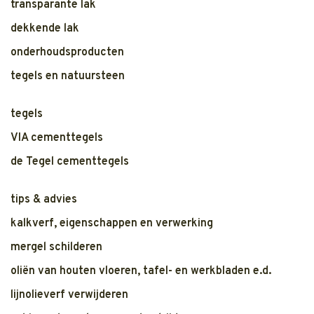
transparante lak
dekkende lak
onderhoudsproducten
tegels en natuursteen
tegels
VIA cementtegels
de Tegel cementtegels
tips & advies
kalkverf, eigenschappen en verwerking
mergel schilderen
oliën van houten vloeren, tafel- en werkbladen e.d.
lijnolieverf verwijderen