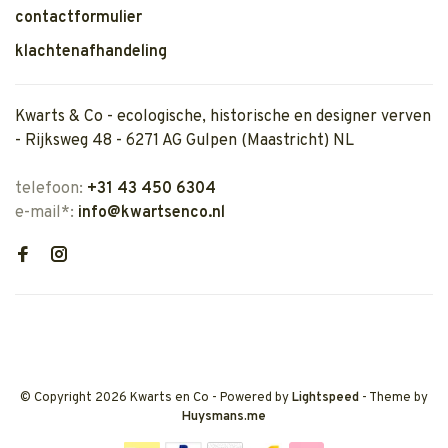
contactformulier
klachtenafhandeling
Kwarts & Co - ecologische, historische en designer verven
- Rijksweg 48 - 6271 AG Gulpen (Maastricht) NL
telefoon:
+31 43 450 6304
e-mail*:
info@kwartsenco.nl
© Copyright 2026 Kwarts en Co
- Powered by
Lightspeed
- Theme by
Huysmans.me