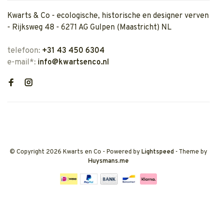
Kwarts & Co - ecologische, historische en designer verven
- Rijksweg 48 - 6271 AG Gulpen (Maastricht) NL
telefoon:
+31 43 450 6304
e-mail*:
info@kwartsenco.nl
© Copyright 2026 Kwarts en Co
- Powered by
Lightspeed
- Theme by
Huysmans.me