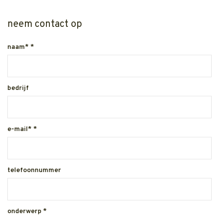
neem contact op
naam*
*
bedrijf
e-mail*
*
telefoonnummer
onderwerp
*