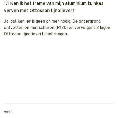
1.1 Kan ik het frame van mijn aluminium tuinkas
verven met Ottosson lijnolieverf
Ja, dat kan, er is geen primer nodig. De ondergrond
ontvetten en mat schuren (P120) en vervolgens 2 lagen
Ottosson lijnolieverf aanbrengen.
verf