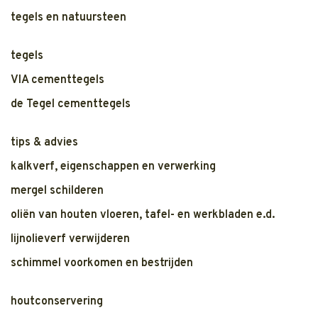
tegels en natuursteen
tegels
VIA cementtegels
de Tegel cementtegels
tips & advies
kalkverf, eigenschappen en verwerking
mergel schilderen
oliën van houten vloeren, tafel- en werkbladen e.d.
lijnolieverf verwijderen
schimmel voorkomen en bestrijden
houtconservering