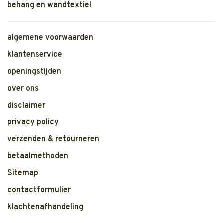
behang en wandtextiel
algemene voorwaarden
klantenservice
openingstijden
over ons
disclaimer
privacy policy
verzenden & retourneren
betaalmethoden
Sitemap
contactformulier
klachtenafhandeling