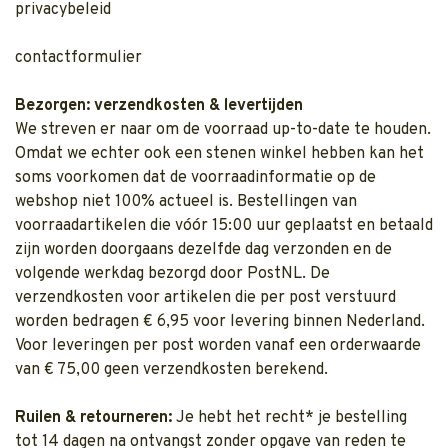
privacybeleid
contactformulier
Bezorgen: verzendkosten & levertijden
We streven er naar om de voorraad up-to-date te houden.
Omdat we echter ook een stenen winkel hebben kan het
soms voorkomen dat de voorraadinformatie op de
webshop niet 100% actueel is. Bestellingen van
voorraadartikelen die vóór 15:00 uur geplaatst en betaald
zijn worden doorgaans dezelfde dag verzonden en de
volgende werkdag bezorgd door PostNL. De
verzendkosten voor artikelen die per post verstuurd
worden bedragen € 6,95 voor levering binnen Nederland.
Voor leveringen per post worden vanaf een orderwaarde
van € 75,00 geen verzendkosten berekend.
Ruilen & retourneren:
Je hebt het recht* je bestelling
tot 14 dagen na ontvangst zonder opgave van reden te