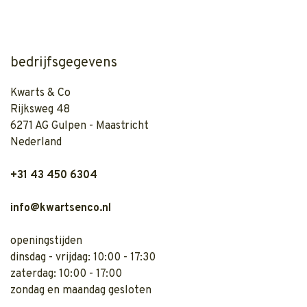
bedrijfsgegevens
Kwarts & Co
Rijksweg 48
6271 AG Gulpen - Maastricht
Nederland
+31 43 450 6304
info@kwartsenco.nl
openingstijden
dinsdag - vrijdag: 10:00 - 17:30
zaterdag: 10:00 - 17:00
zondag en maandag gesloten