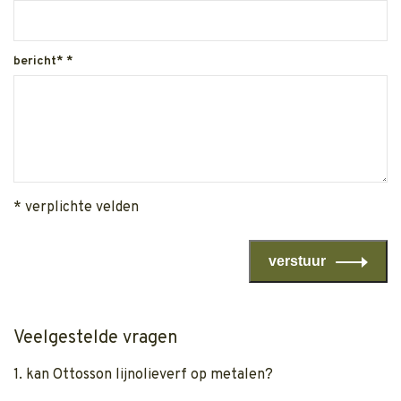
bericht*
*
* verplichte velden
verstuur
Veelgestelde vragen
1. kan Ottosson lijnolieverf op metalen?