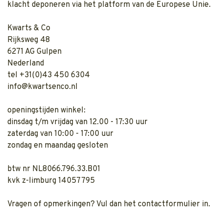
klacht deponeren via het platform van de Europese Unie.
Kwarts & Co
Rijksweg 48
6271 AG Gulpen
Nederland
tel +31(0)43 450 6304
info@kwartsenco.nl
openingstijden winkel:
dinsdag t/m vrijdag van 12.00 - 17:30 uur
zaterdag van 10:00 - 17:00 uur
zondag en maandag gesloten
btw nr NL8066.796.33.B01
kvk z-limburg 14057795
Vragen of opmerkingen? Vul dan het
contactformulier
in.