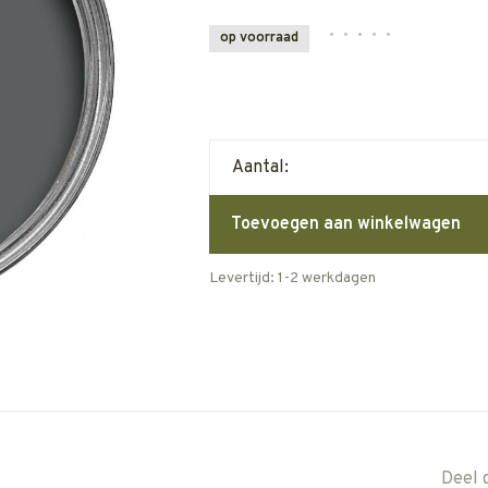
•
•
•
•
•
op voorraad
Aantal:
Toevoegen aan winkelwagen
Levertijd: 1-2 werkdagen
Deel 