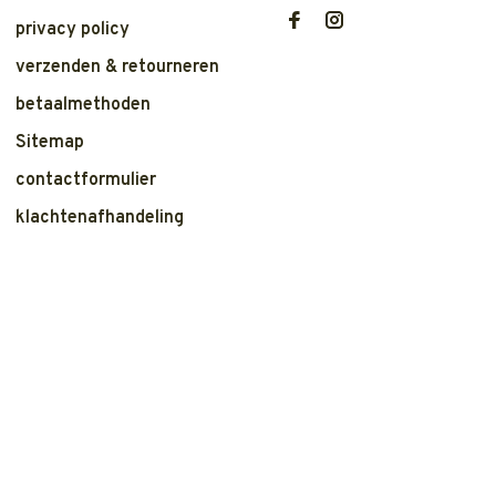
privacy policy
verzenden & retourneren
betaalmethoden
Sitemap
contactformulier
klachtenafhandeling