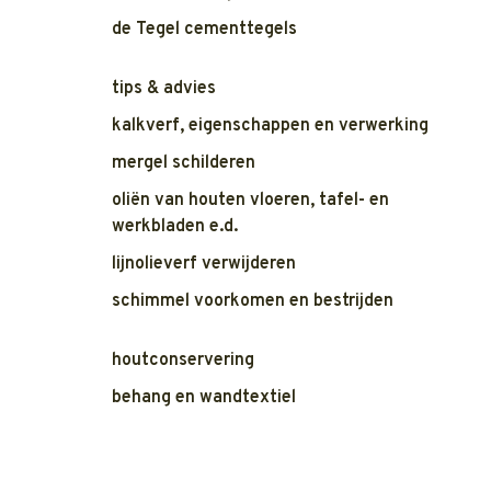
de Tegel cementtegels
tips & advies
kalkverf, eigenschappen en verwerking
mergel schilderen
oliën van houten vloeren, tafel- en
werkbladen e.d.
lijnolieverf verwijderen
schimmel voorkomen en bestrijden
houtconservering
behang en wandtextiel