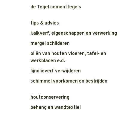
de Tegel cementtegels
tips & advies
kalkverf, eigenschappen en verwerking
mergel schilderen
oliën van houten vloeren, tafel- en
werkbladen e.d.
lijnolieverf verwijderen
schimmel voorkomen en bestrijden
houtconservering
behang en wandtextiel