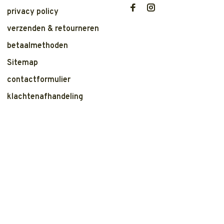
privacy policy
verzenden & retourneren
betaalmethoden
Sitemap
contactformulier
klachtenafhandeling