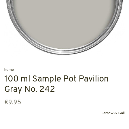
home
100 ml Sample Pot Pavilion
Gray No. 242
€9,95
Farrow & Ball