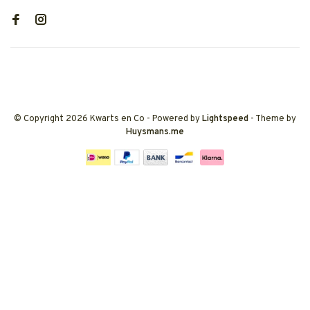
© Copyright 2026 Kwarts en Co
- Powered by
Lightspeed
- Theme by
Huysmans.me