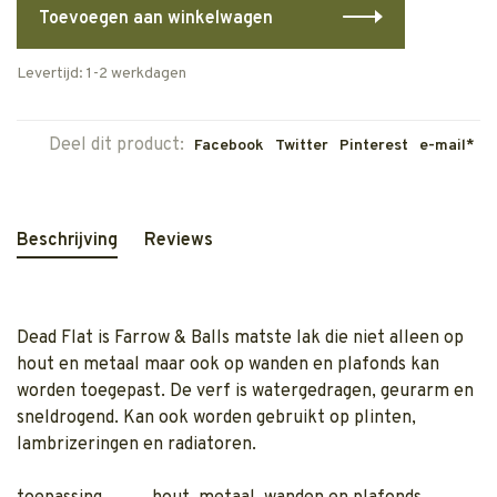
Toevoegen aan winkelwagen
Levertijd: 1-2 werkdagen
Deel dit product:
Facebook
Twitter
Pinterest
e-mail*
Beschrijving
Reviews
Dead Flat is Farrow & Balls matste lak die niet alleen op
hout en metaal maar ook op wanden en plafonds kan
worden toegepast. De verf is watergedragen, geurarm en
sneldrogend. Kan ook worden gebruikt op plinten,
lambrizeringen en radiatoren.