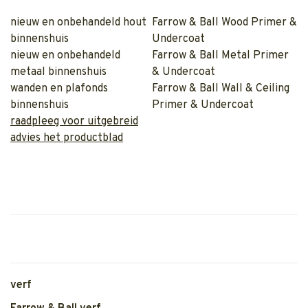
nieuw en onbehandeld hout
Farrow & Ball Wood Primer &
binnenshuis
Undercoat
nieuw en onbehandeld
Farrow & Ball Metal Primer
metaal binnenshuis
& Undercoat
wanden en plafonds
Farrow & Ball Wall & Ceiling
binnenshuis
Primer & Undercoat
raadpleeg voor uitgebreid
advies het productblad
verf