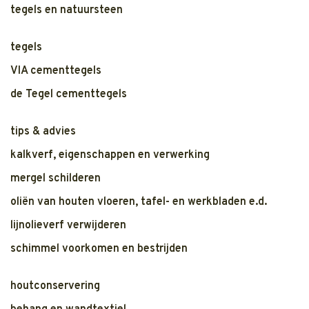
tegels en natuursteen
tegels
VIA cementtegels
de Tegel cementtegels
tips & advies
kalkverf, eigenschappen en verwerking
mergel schilderen
oliën van houten vloeren, tafel- en werkbladen e.d.
lijnolieverf verwijderen
schimmel voorkomen en bestrijden
houtconservering