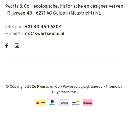
Kwarts & Co - ecologische, historische en designer verven
- Rijksweg 48 - 6271 AG Gulpen (Maastricht) NL
telefoon:
+31 43 450 6304
e-mail*:
info@kwartsenco.nl
© Copyright 2026 Kwarts en Co
- Powered by
Lightspeed
- Theme by
Huysmans.me