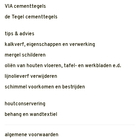
VIA cementtegels
de Tegel cementtegels
tips & advies
kalkverf, eigenschappen en verwerking
mergel schilderen
oliën van houten vloeren, tafel- en werkbladen e.d.
lijnolieverf verwijderen
schimmel voorkomen en bestrijden
houtconservering
behang en wandtextiel
algemene voorwaarden