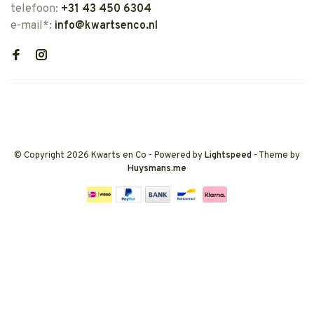
telefoon:
+31 43 450 6304
e-mail*:
info@kwartsenco.nl
© Copyright 2026 Kwarts en Co
- Powered by
Lightspeed
- Theme by
Huysmans.me