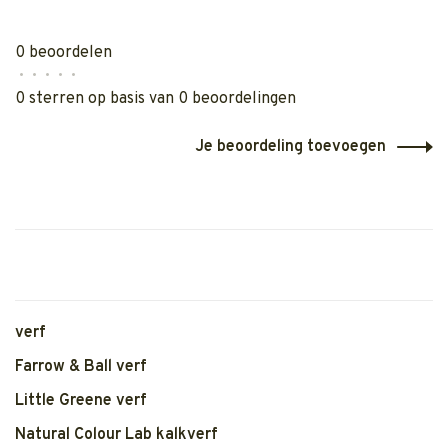
0 beoordelen
•
•
•
•
•
0 sterren op basis van 0 beoordelingen
Je beoordeling toevoegen
verf
Farrow & Ball verf
Little Greene verf
Natural Colour Lab kalkverf