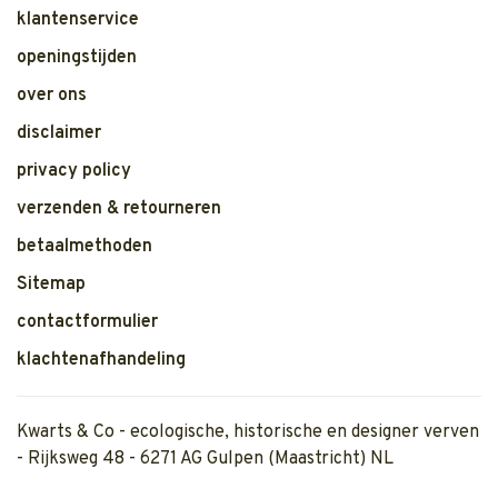
klantenservice
openingstijden
over ons
disclaimer
privacy policy
verzenden & retourneren
betaalmethoden
Sitemap
contactformulier
klachtenafhandeling
Kwarts & Co - ecologische, historische en designer verven
- Rijksweg 48 - 6271 AG Gulpen (Maastricht) NL