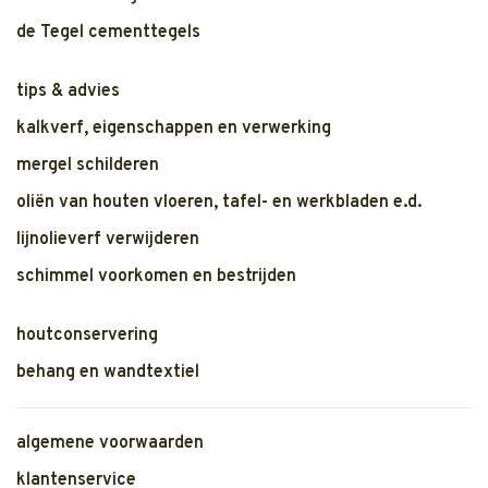
de Tegel cementtegels
tips & advies
kalkverf, eigenschappen en verwerking
mergel schilderen
oliën van houten vloeren, tafel- en werkbladen e.d.
lijnolieverf verwijderen
schimmel voorkomen en bestrijden
houtconservering
behang en wandtextiel
algemene voorwaarden
klantenservice