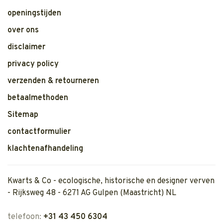
openingstijden
over ons
disclaimer
privacy policy
verzenden & retourneren
betaalmethoden
Sitemap
contactformulier
klachtenafhandeling
Kwarts & Co - ecologische, historische en designer verven
- Rijksweg 48 - 6271 AG Gulpen (Maastricht) NL
telefoon:
+31 43 450 6304