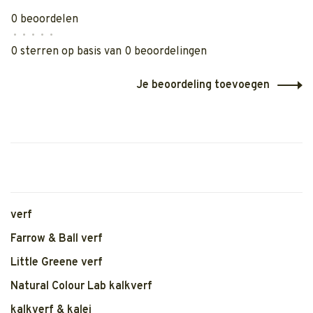
0 beoordelen
•
•
•
•
•
0 sterren op basis van 0 beoordelingen
Je beoordeling toevoegen
verf
Farrow & Ball verf
Little Greene verf
Natural Colour Lab kalkverf
kalkverf & kalei