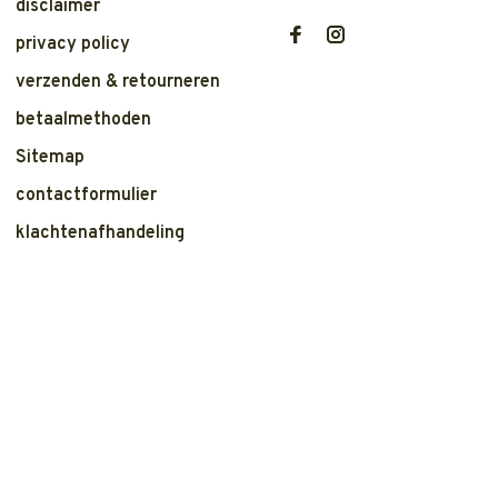
disclaimer
privacy policy
verzenden & retourneren
betaalmethoden
Sitemap
contactformulier
klachtenafhandeling