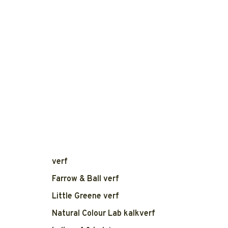
verf
Farrow & Ball verf
Little Greene verf
Natural Colour Lab kalkverf