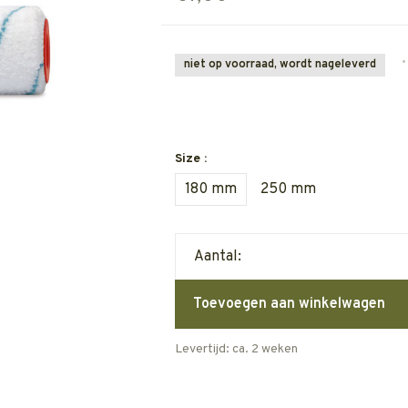
•
niet op voorraad, wordt nageleverd
Size :
180 mm
250 mm
Aantal:
Toevoegen aan winkelwagen
Levertijd: ca. 2 weken