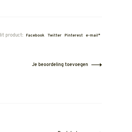
dit product:
Facebook
Twitter
Pinterest
e-mail*
Je beoordeling toevoegen