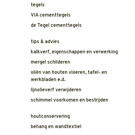
tegels
VIA cementtegels
de Tegel cementtegels
tips & advies
kalkverf, eigenschappen en verwerking
mergel schilderen
oliën van houten vloeren, tafel- en
werkbladen e.d.
lijnolieverf verwijderen
schimmel voorkomen en bestrijden
houtconservering
behang en wandtextiel