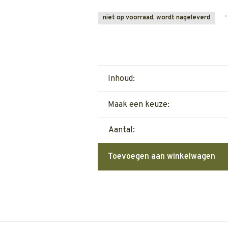
•
niet op voorraad, wordt nageleverd
Inhoud:
Maak een keuze:
Aantal:
Toevoegen aan winkelwagen