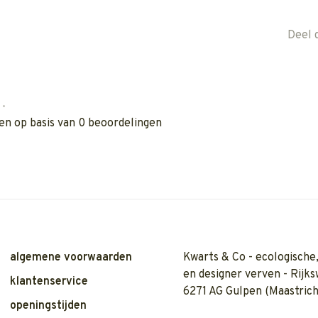
Deel 
•
en op basis van 0 beoordelingen
algemene voorwaarden
Kwarts & Co - ecologische,
en designer verven - Rijks
klantenservice
6271 AG Gulpen (Maastrich
openingstijden