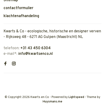
Sitemap
contactformulier
klachtenafhandeling
Kwarts & Co - ecologische, historische en designer verven
- Rijksweg 48 - 6271 AG Gulpen (Maastricht) NL
telefoon:
+31 43 450 6304
e-mail*:
info@kwartsenco.nl
© Copyright 2026 Kwarts en Co
- Powered by
Lightspeed
- Theme by
Huysmans.me