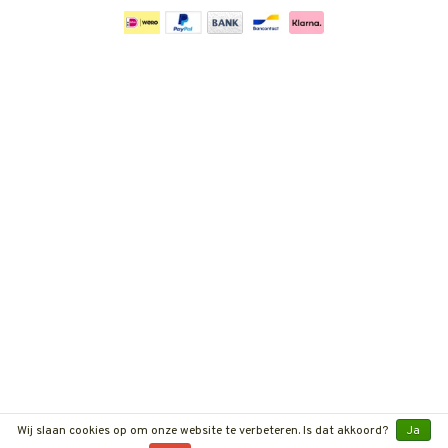
Wij slaan cookies op om onze website te verbeteren. Is dat akkoord?
Ja