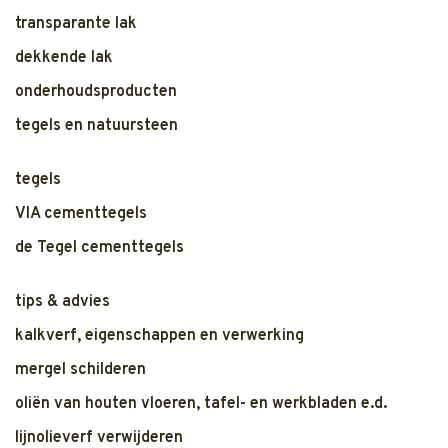
transparante lak
dekkende lak
onderhoudsproducten
tegels en natuursteen
tegels
VIA cementtegels
de Tegel cementtegels
tips & advies
kalkverf, eigenschappen en verwerking
mergel schilderen
oliën van houten vloeren, tafel- en werkbladen e.d.
lijnolieverf verwijderen