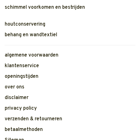
schimmel voorkomen en bestrijden
houtconservering
behang en wandtextiel
algemene voorwaarden
klantenservice
openingstijden
over ons
disclaimer
privacy policy
verzenden & retourneren
betaalmethoden