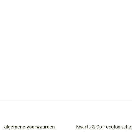
algemene voorwaarden
Kwarts & Co - ecologische,