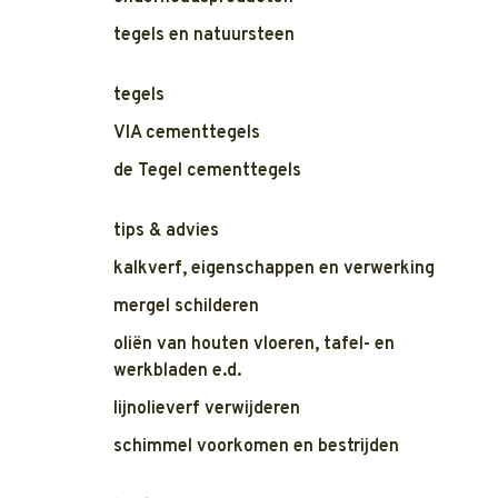
tegels en natuursteen
tegels
VIA cementtegels
de Tegel cementtegels
tips & advies
kalkverf, eigenschappen en verwerking
mergel schilderen
oliën van houten vloeren, tafel- en
werkbladen e.d.
lijnolieverf verwijderen
schimmel voorkomen en bestrijden