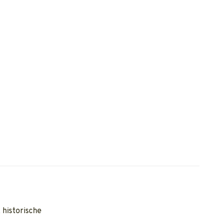
 historische