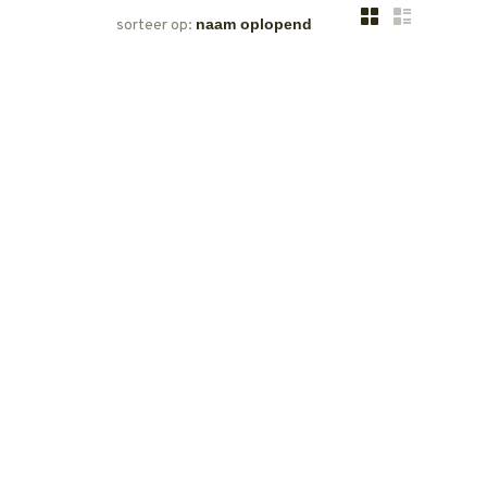
sorteer op: