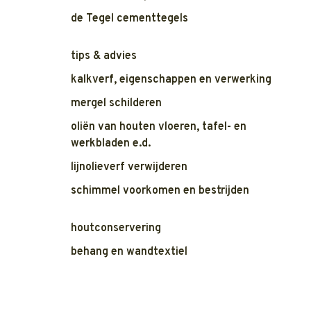
de Tegel cementtegels
tips & advies
kalkverf, eigenschappen en verwerking
mergel schilderen
oliën van houten vloeren, tafel- en
werkbladen e.d.
lijnolieverf verwijderen
schimmel voorkomen en bestrijden
houtconservering
behang en wandtextiel