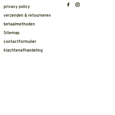
privacy policy
verzenden & retourneren
betaalmethoden
Sitemap
contactformulier
klachtenafhandeling