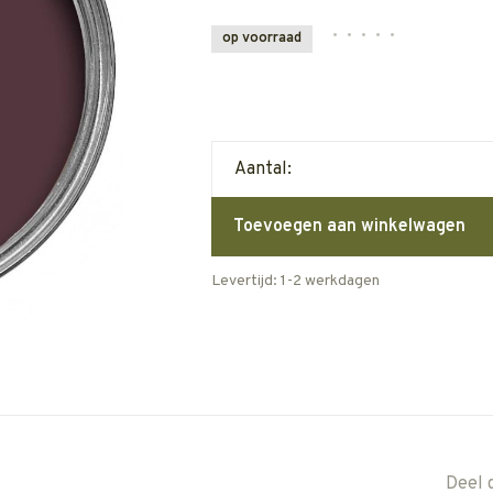
•
•
•
•
•
op voorraad
Aantal:
Toevoegen aan winkelwagen
Levertijd: 1-2 werkdagen
Deel 