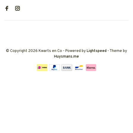
© Copyright 2026 Kwarts en Co
- Powered by
Lightspeed
- Theme by
Huysmans.me