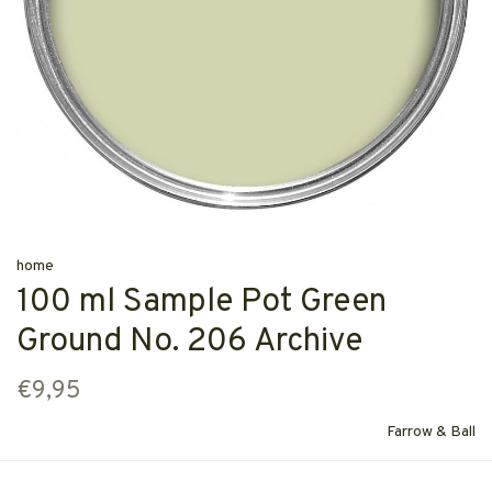
home
100 ml Sample Pot Green
Ground No. 206 Archive
€9,95
Farrow & Ball