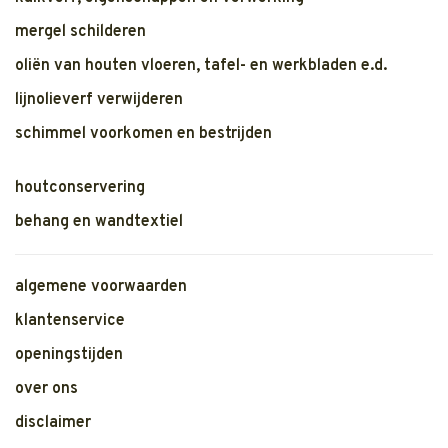
mergel schilderen
oliën van houten vloeren, tafel- en werkbladen e.d.
lijnolieverf verwijderen
schimmel voorkomen en bestrijden
houtconservering
behang en wandtextiel
algemene voorwaarden
klantenservice
openingstijden
over ons
disclaimer