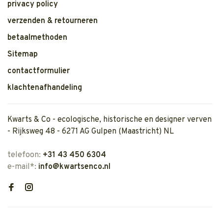
privacy policy
verzenden & retourneren
betaalmethoden
Sitemap
contactformulier
klachtenafhandeling
Kwarts & Co - ecologische, historische en designer verven
- Rijksweg 48 - 6271 AG Gulpen (Maastricht) NL
telefoon:
+31 43 450 6304
e-mail*:
info@kwartsenco.nl