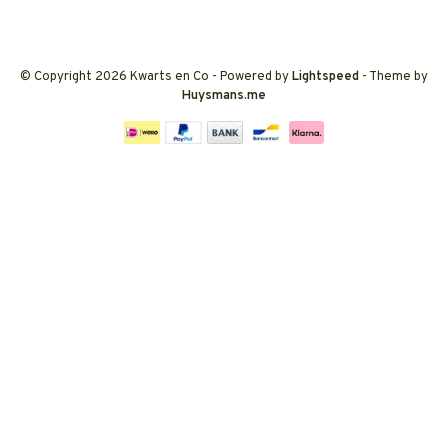
© Copyright 2026 Kwarts en Co
- Powered by
Lightspeed
- Theme by
Huysmans.me