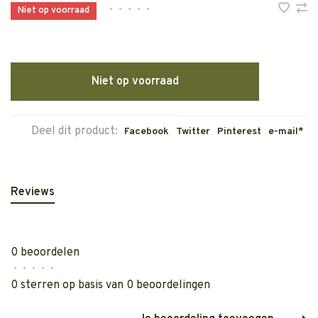
•
•
•
•
•
Niet op voorraad
Niet op voorraad
Deel dit product:
Facebook
Twitter
Pinterest
e-mail*
Reviews
0 beoordelen
•
•
•
•
•
0 sterren op basis van 0 beoordelingen