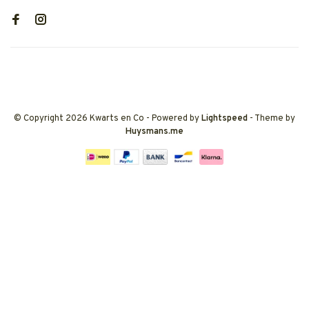
© Copyright 2026 Kwarts en Co
- Powered by
Lightspeed
- Theme by
Huysmans.me