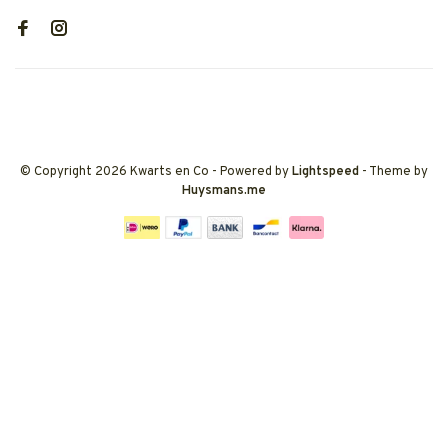
© Copyright 2026 Kwarts en Co
- Powered by
Lightspeed
- Theme by
Huysmans.me