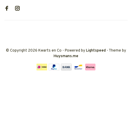
© Copyright 2026 Kwarts en Co
- Powered by
Lightspeed
- Theme by
Huysmans.me