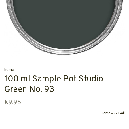
home
100 ml Sample Pot Studio
Green No. 93
€9,95
Farrow & Ball