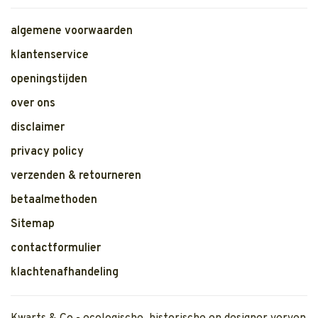
algemene voorwaarden
klantenservice
openingstijden
over ons
disclaimer
privacy policy
verzenden & retourneren
betaalmethoden
Sitemap
contactformulier
klachtenafhandeling