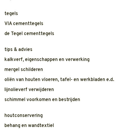
tegels
VIA cementtegels
de Tegel cementtegels
tips & advies
kalkverf, eigenschappen en verwerking
mergel schilderen
oliën van houten vloeren, tafel- en werkbladen e.d.
lijnolieverf verwijderen
schimmel voorkomen en bestrijden
houtconservering
behang en wandtextiel