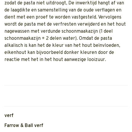
zodat de pasta niet uitdroogt, De inwerktijd hangt af van
de laagdikte en samenstelling van de oude verflagen en
dient met een proef te worden vastgesteld. Vervolgens
wordt de pasta met de verfresten verwijderd en het hout
nagewassen met verdunde schoonmaakazijn (1 deel
schoonmaakazijn + 2 delen water). Omdat de pasta
alkalisch is kan het de kleur van het hout beïnvloeden,
eikenhout kan bijvoorbeeld donker kleuren door de
reactie met het in het hout aanwezige looizuur.
verf
Farrow & Ball verf