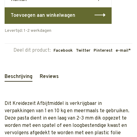
Toevoegen aan winkelwagen
Levertijd: 1-2 werkdagen
Deel dit product:
Facebook
Twitter
Pinterest
e-mail*
Beschrijving
Reviews
Dit Kreidezeit Afbijtmiddel is verkrijgbaar in
verpakkingen van 1 en 10 kg en meermaals te gebruiken.
Deze pasta dient in een laag van 2-3 mm dik opgezet te
worden met een spatel of een loogbestendige kwast en
vervolgens afgedekt te worden met een plastic folie