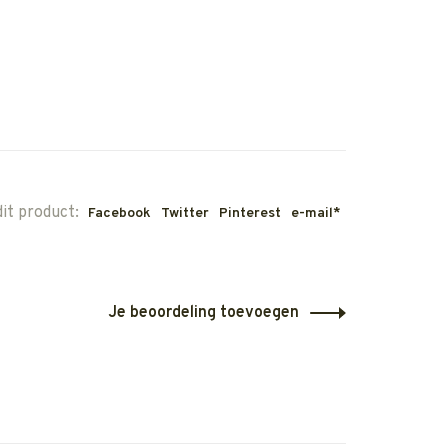
dit product:
Facebook
Twitter
Pinterest
e-mail*
Je beoordeling toevoegen