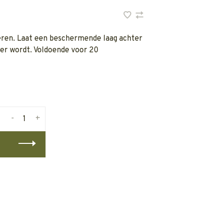
ren. Laat een beschermende laag achter
er wordt. Voldoende voor 20
-
+