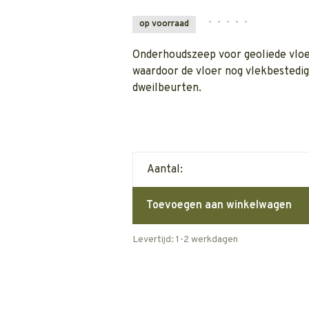
•
•
•
•
•
op voorraad
Onderhoudszeep voor geoliede vloe
waardoor de vloer nog vlekbestedig
dweilbeurten.
Aantal:
Toevoegen aan winkelwagen
Levertijd: 1-2 werkdagen