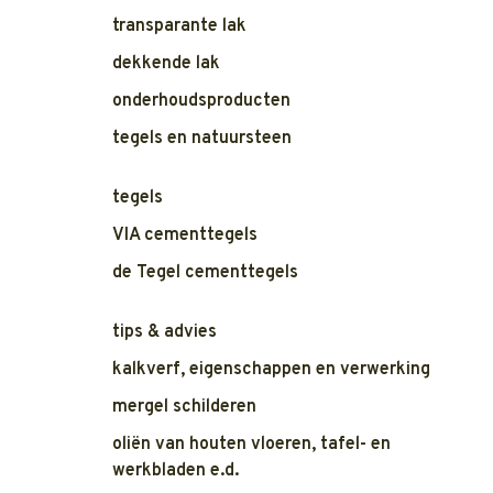
transparante lak
dekkende lak
onderhoudsproducten
tegels en natuursteen
tegels
VIA cementtegels
de Tegel cementtegels
tips & advies
kalkverf, eigenschappen en verwerking
mergel schilderen
oliën van houten vloeren, tafel- en
werkbladen e.d.