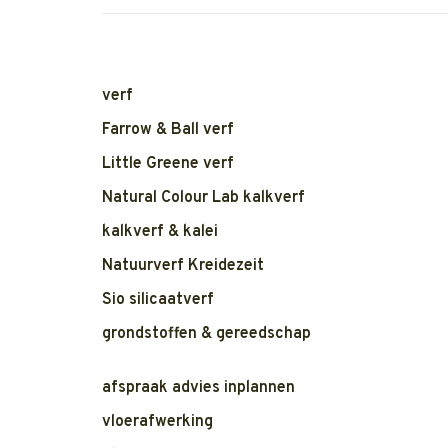
verf
Farrow & Ball verf
Little Greene verf
Natural Colour Lab kalkverf
kalkverf & kalei
Natuurverf Kreidezeit
Sio silicaatverf
grondstoffen & gereedschap
afspraak advies inplannen
vloerafwerking