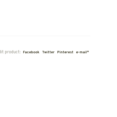
dit product:
Facebook
Twitter
Pinterest
e-mail*