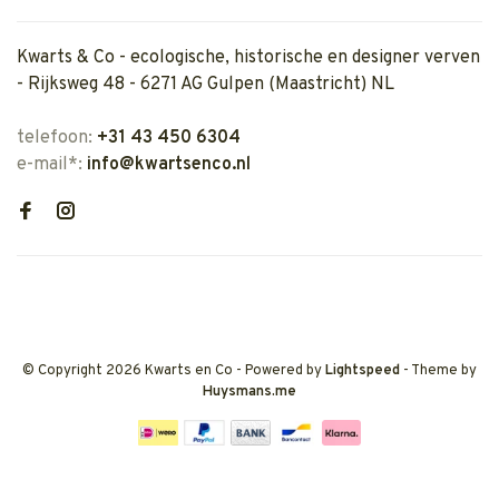
Kwarts & Co - ecologische, historische en designer verven
- Rijksweg 48 - 6271 AG Gulpen (Maastricht) NL
telefoon:
+31 43 450 6304
e-mail*:
info@kwartsenco.nl
© Copyright 2026 Kwarts en Co
- Powered by
Lightspeed
- Theme by
Huysmans.me