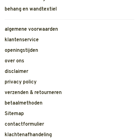
behang en wandtextiel
algemene voorwaarden
klantenservice
openingstijden
over ons
disclaimer
privacy policy
verzenden & retourneren
betaalmethoden
Sitemap
contactformulier
klachtenafhandeling