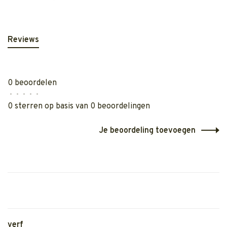
Reviews
0 beoordelen
•
•
•
•
•
0 sterren op basis van 0 beoordelingen
Je beoordeling toevoegen
verf