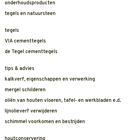
onderhoudsproducten
tegels en natuursteen
tegels
VIA cementtegels
de Tegel cementtegels
tips & advies
kalkverf, eigenschappen en verwerking
mergel schilderen
oliën van houten vloeren, tafel- en werkbladen e.d.
lijnolieverf verwijderen
schimmel voorkomen en bestrijden
houtconservering