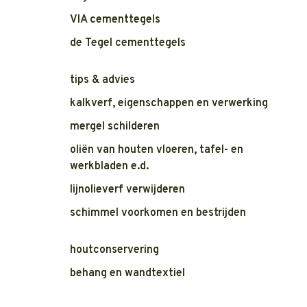
VIA cementtegels
de Tegel cementtegels
tips & advies
kalkverf, eigenschappen en verwerking
mergel schilderen
oliën van houten vloeren, tafel- en
werkbladen e.d.
lijnolieverf verwijderen
schimmel voorkomen en bestrijden
houtconservering
behang en wandtextiel