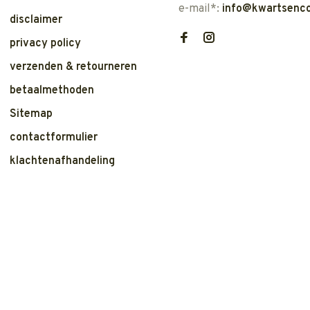
e-mail*:
info@kwartsenco
disclaimer
privacy policy
verzenden & retourneren
betaalmethoden
Sitemap
contactformulier
klachtenafhandeling