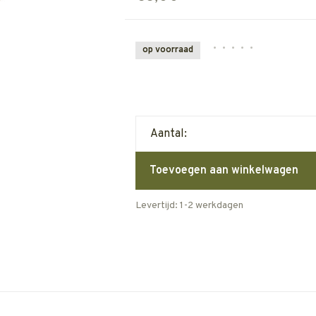
•
•
•
•
•
op voorraad
Aantal:
Toevoegen aan winkelwagen
Levertijd: 1-2 werkdagen