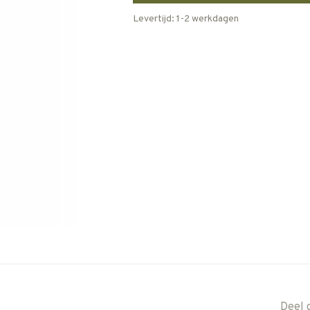
Levertijd: 1-2 werkdagen
Deel 