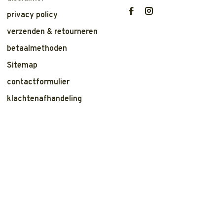
privacy policy
verzenden & retourneren
betaalmethoden
Sitemap
contactformulier
klachtenafhandeling