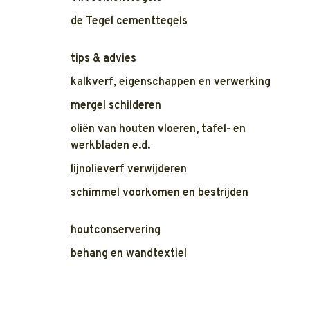
de Tegel cementtegels
tips & advies
kalkverf, eigenschappen en verwerking
mergel schilderen
oliën van houten vloeren, tafel- en
werkbladen e.d.
lijnolieverf verwijderen
schimmel voorkomen en bestrijden
houtconservering
behang en wandtextiel