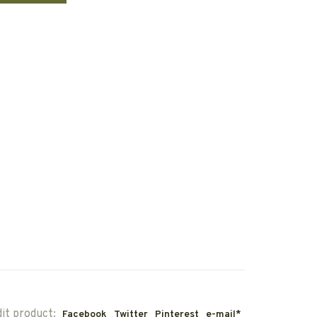
dit product:
Facebook
Twitter
Pinterest
e-mail*