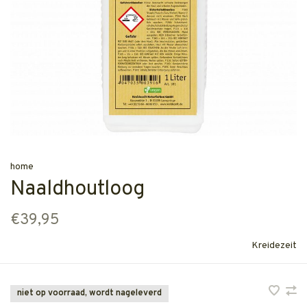
home
Naaldhoutloog
€39,95
Kreidezeit
niet op voorraad, wordt nageleverd