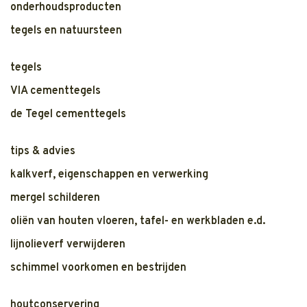
onderhoudsproducten
tegels en natuursteen
tegels
VIA cementtegels
de Tegel cementtegels
tips & advies
kalkverf, eigenschappen en verwerking
mergel schilderen
oliën van houten vloeren, tafel- en werkbladen e.d.
lijnolieverf verwijderen
schimmel voorkomen en bestrijden
houtconservering