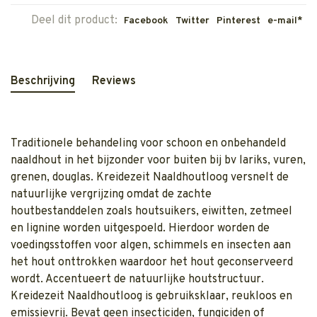
Deel dit product:
Facebook
Twitter
Pinterest
e-mail*
Beschrijving
Reviews
Traditionele behandeling voor schoon en onbehandeld
naaldhout in het bijzonder voor buiten bij bv lariks, vuren,
grenen, douglas. Kreidezeit Naaldhoutloog versnelt de
natuurlijke vergrijzing omdat de zachte
houtbestanddelen zoals houtsuikers, eiwitten, zetmeel
en lignine worden uitgespoeld. Hierdoor worden de
voedingsstoffen voor algen, schimmels en insecten aan
het hout onttrokken waardoor het hout geconserveerd
wordt. Accentueert de natuurlijke houtstructuur.
Kreidezeit Naaldhoutloog is gebruiksklaar, reukloos en
emissievrij. Bevat geen insecticiden, fungiciden of