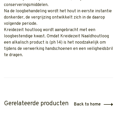
conserveringsmiddelen.
Na de loogbehandeling wordt het hout in eerste instantie
donkerder, de vergrijzing ontwikkelt zich in de daarop
volgende periode.
Kreidezeit houtloog wordt aangebracht met een
loogbestendige kwast. Omdat Kreidezeit Naaldhoutloog
een alkalisch product is (ph 14) is het noodzakelijk om
tijdens de verwerking handschoenen en een veiligheidsbril
te dragen.
Gerelateerde producten
Back to home