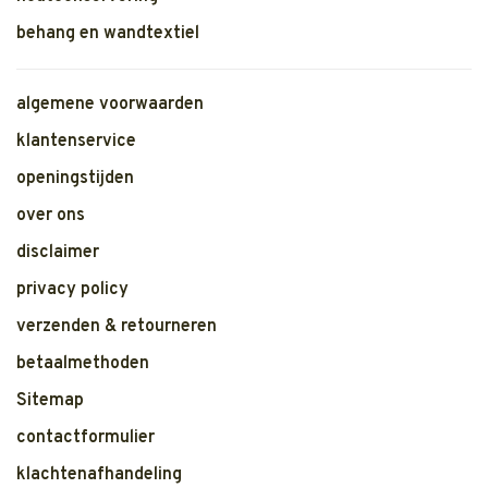
behang en wandtextiel
algemene voorwaarden
klantenservice
openingstijden
over ons
disclaimer
privacy policy
verzenden & retourneren
betaalmethoden
Sitemap
contactformulier
klachtenafhandeling