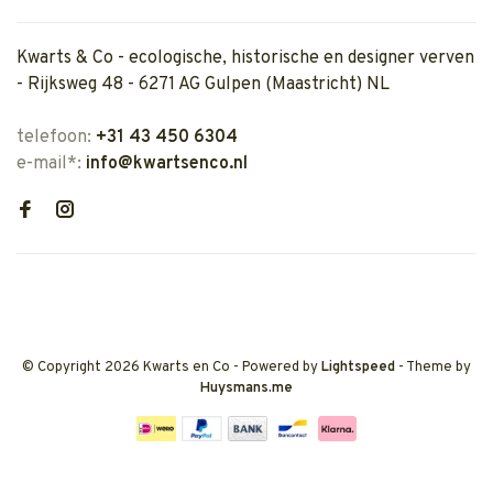
Kwarts & Co - ecologische, historische en designer verven
- Rijksweg 48 - 6271 AG Gulpen (Maastricht) NL
telefoon:
+31 43 450 6304
e-mail*:
info@kwartsenco.nl
© Copyright 2026 Kwarts en Co
- Powered by
Lightspeed
- Theme by
Huysmans.me