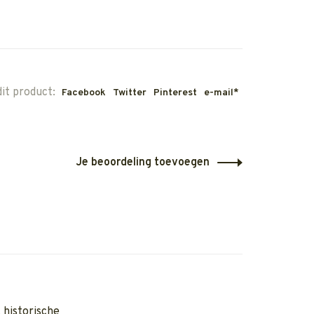
dit product:
Facebook
Twitter
Pinterest
e-mail*
Je beoordeling toevoegen
 historische