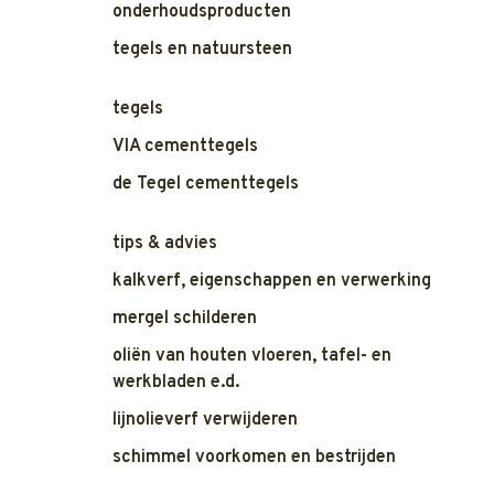
onderhoudsproducten
tegels en natuursteen
tegels
VIA cementtegels
de Tegel cementtegels
tips & advies
kalkverf, eigenschappen en verwerking
mergel schilderen
oliën van houten vloeren, tafel- en
werkbladen e.d.
lijnolieverf verwijderen
schimmel voorkomen en bestrijden