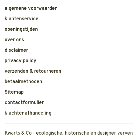
algemene voorwaarden
klantenservice
openingstijden
over ons
disclaimer
privacy policy
verzenden & retourneren
betaalmethoden
Sitemap
contactformulier
klachtenafhandeling
Kwarts & Co - ecologische, historische en designer verven