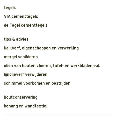
tegels
VIA cementtegels
de Tegel cementtegels
tips & advies
kalkverf, eigenschappen en verwerking
mergel schilderen
oliën van houten vloeren, tafel- en werkbladen e.d.
lijnolieverf verwijderen
schimmel voorkomen en bestrijden
houtconservering
behang en wandtextiel