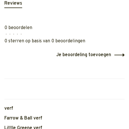
Reviews
0 beoordelen
•
•
•
•
•
0 sterren op basis van 0 beoordelingen
Je beoordeling toevoegen
verf
Farrow & Ball verf
Little Greene verf