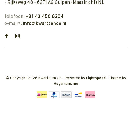
- Rijksweg 48 - 6271 AG Gulpen (Maastricht) NL
telefoon:
+31 43 450 6304
e-mail*:
info@kwartsenco.nl
© Copyright 2026 Kwarts en Co
- Powered by
Lightspeed
- Theme by
Huysmans.me