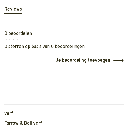
Reviews
0 beoordelen
•
•
•
•
•
0 sterren op basis van 0 beoordelingen
Je beoordeling toevoegen
verf
Farrow & Ball verf