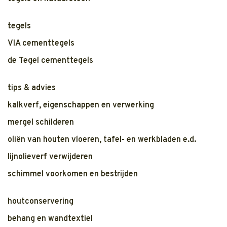
tegels
VIA cementtegels
de Tegel cementtegels
tips & advies
kalkverf, eigenschappen en verwerking
mergel schilderen
oliën van houten vloeren, tafel- en werkbladen e.d.
lijnolieverf verwijderen
schimmel voorkomen en bestrijden
houtconservering
behang en wandtextiel