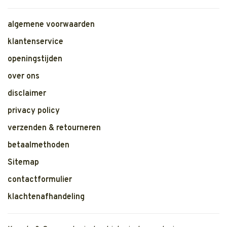
algemene voorwaarden
klantenservice
openingstijden
over ons
disclaimer
privacy policy
verzenden & retourneren
betaalmethoden
Sitemap
contactformulier
klachtenafhandeling