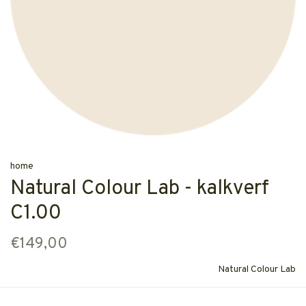
home
Natural Colour Lab - kalkverf
C1.00
€149,00
Natural Colour Lab