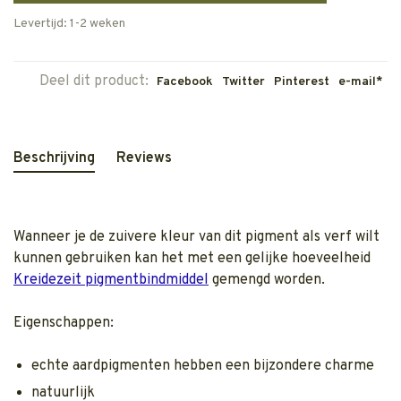
Levertijd: 1-2 weken
Deel dit product:
Facebook
Twitter
Pinterest
e-mail*
Beschrijving
Reviews
Wanneer je de zuivere kleur van dit pigment als verf wilt
kunnen gebruiken kan het met een gelijke hoeveelheid
Kreidezeit pigmentbindmiddel
gemengd worden.
Eigenschappen:
echte aardpigmenten hebben een bijzondere charme
natuurlijk