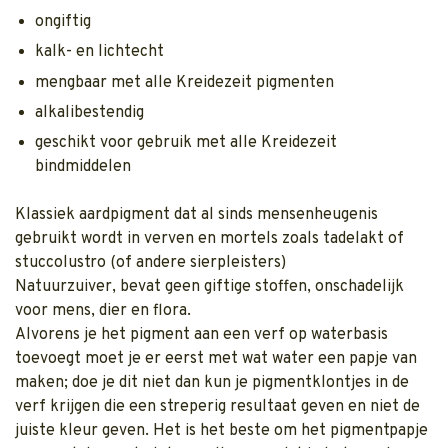
ongiftig
kalk- en lichtecht
mengbaar met alle Kreidezeit pigmenten
alkalibestendig
geschikt voor gebruik met alle Kreidezeit
bindmiddelen
Klassiek aardpigment dat al sinds mensenheugenis
gebruikt wordt in verven en mortels zoals tadelakt of
stuccolustro (of andere sierpleisters)
Natuurzuiver, bevat geen giftige stoffen, onschadelijk
voor mens, dier en flora.
Alvorens je het pigment aan een verf op waterbasis
toevoegt moet je er eerst met wat water een papje van
maken; doe je dit niet dan kun je pigmentklontjes in de
verf krijgen die een streperig resultaat geven en niet de
juiste kleur geven. Het is het beste om het pigmentpapje