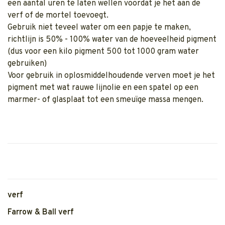
een aantal uren te laten wellen voordat je het aan de
verf of de mortel toevoegt.
Gebruik niet teveel water om een papje te maken,
richtlijn is 50% - 100% water van de hoeveelheid pigment
(dus voor een kilo pigment 500 tot 1000 gram water
gebruiken)
Voor gebruik in oplosmiddelhoudende verven moet je het
pigment met wat rauwe lijnolie en een spatel op een
marmer- of glasplaat tot een smeuïge massa mengen.
verf
Farrow & Ball verf