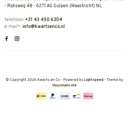
- Rijksweg 48 - 6271 AG Gulpen (Maastricht) NL
telefoon:
+31 43 450 6304
e-mail*:
info@kwartsenco.nl
© Copyright 2026 Kwarts en Co
- Powered by
Lightspeed
- Theme by
Huysmans.me