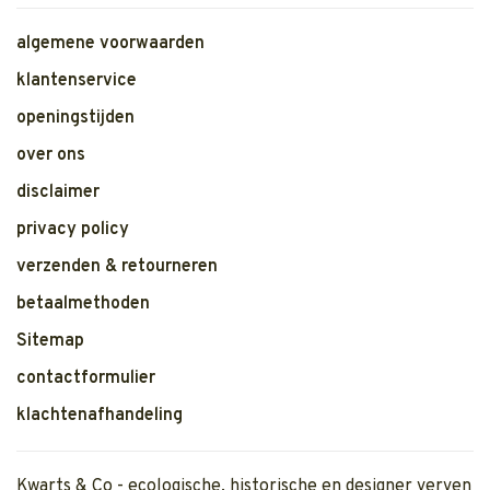
algemene voorwaarden
klantenservice
openingstijden
over ons
disclaimer
privacy policy
verzenden & retourneren
betaalmethoden
Sitemap
contactformulier
klachtenafhandeling
Kwarts & Co - ecologische, historische en designer verven