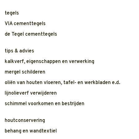
tegels
VIA cementtegels
de Tegel cementtegels
tips & advies
kalkverf, eigenschappen en verwerking
mergel schilderen
oliën van houten vloeren, tafel- en werkbladen e.d.
lijnolieverf verwijderen
schimmel voorkomen en bestrijden
houtconservering
behang en wandtextiel