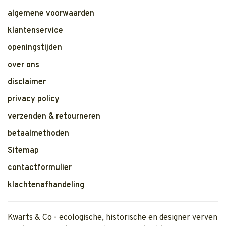
algemene voorwaarden
klantenservice
openingstijden
over ons
disclaimer
privacy policy
verzenden & retourneren
betaalmethoden
Sitemap
contactformulier
klachtenafhandeling
Kwarts & Co - ecologische, historische en designer verven