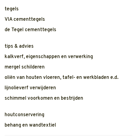
tegels
VIA cementtegels
de Tegel cementtegels
tips & advies
kalkverf, eigenschappen en verwerking
mergel schilderen
oliën van houten vloeren, tafel- en werkbladen e.d.
lijnolieverf verwijderen
schimmel voorkomen en bestrijden
houtconservering
behang en wandtextiel