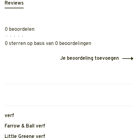
Reviews
0 beoordelen
•
•
•
•
•
0 sterren op basis van 0 beoordelingen
Je beoordeling toevoegen
verf
Farrow & Ball verf
Little Greene verf