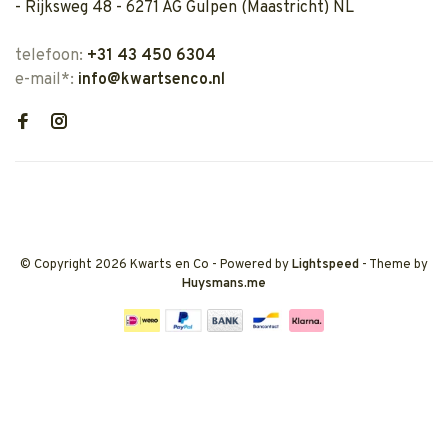
- Rijksweg 48 - 6271 AG Gulpen (Maastricht) NL
telefoon:
+31 43 450 6304
e-mail*:
info@kwartsenco.nl
© Copyright 2026 Kwarts en Co
- Powered by
Lightspeed
- Theme by
Huysmans.me