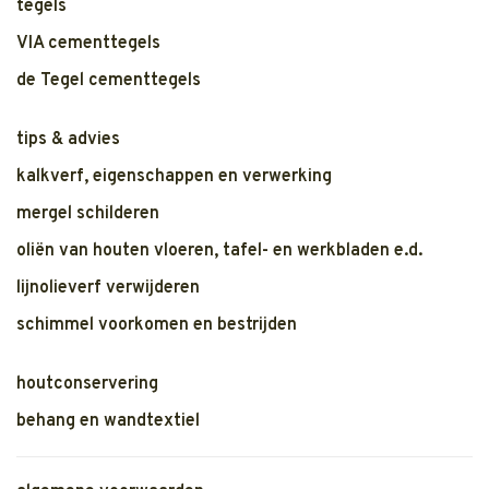
tegels
VIA cementtegels
de Tegel cementtegels
tips & advies
kalkverf, eigenschappen en verwerking
mergel schilderen
oliën van houten vloeren, tafel- en werkbladen e.d.
lijnolieverf verwijderen
schimmel voorkomen en bestrijden
houtconservering
behang en wandtextiel