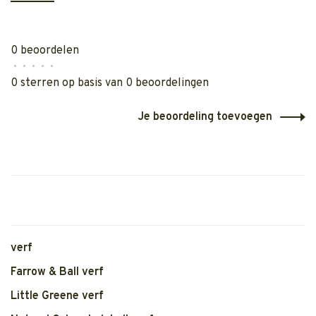
0 beoordelen
•
•
•
•
•
0 sterren op basis van 0 beoordelingen
Je beoordeling toevoegen
verf
Farrow & Ball verf
Little Greene verf