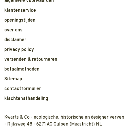
algemene voorwaarden
klantenservice
openingstijden
over ons
disclaimer
privacy policy
verzenden & retourneren
betaalmethoden
Sitemap
contactformulier
klachtenafhandeling
Kwarts & Co - ecologische, historische en designer verven
- Rijksweg 48 - 6271 AG Gulpen (Maastricht) NL