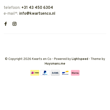
telefoon:
+31 43 450 6304
e-mail*:
info@kwartsenco.nl
© Copyright 2026 Kwarts en Co
- Powered by
Lightspeed
- Theme by
Huysmans.me