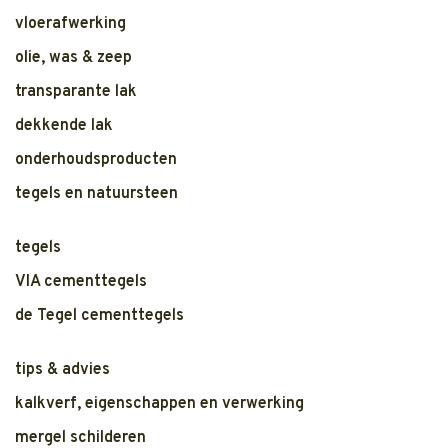
vloerafwerking
olie, was & zeep
transparante lak
dekkende lak
onderhoudsproducten
tegels en natuursteen
tegels
VIA cementtegels
de Tegel cementtegels
tips & advies
kalkverf, eigenschappen en verwerking
mergel schilderen