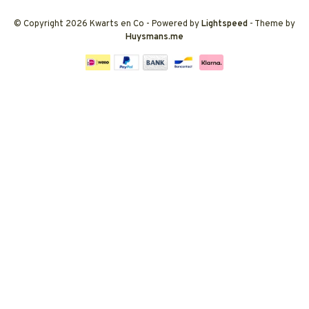
© Copyright 2026 Kwarts en Co
- Powered by
Lightspeed
- Theme by
Huysmans.me