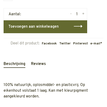
-
+
Aantal:
Toevoegen aan winkelwagen
Deel dit product:
Facebook
Twitter
Pinterest
e-mail*
Beschrijving
Reviews
100% natuurlijk, oplosmiddel- en plasticvrij. Op
eikenhout volstaat 1 laag. Kan met kleurpigment
aangekleurd worden.