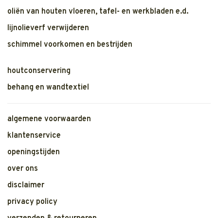
oliën van houten vloeren, tafel- en werkbladen e.d.
lijnolieverf verwijderen
schimmel voorkomen en bestrijden
houtconservering
behang en wandtextiel
algemene voorwaarden
klantenservice
openingstijden
over ons
disclaimer
privacy policy