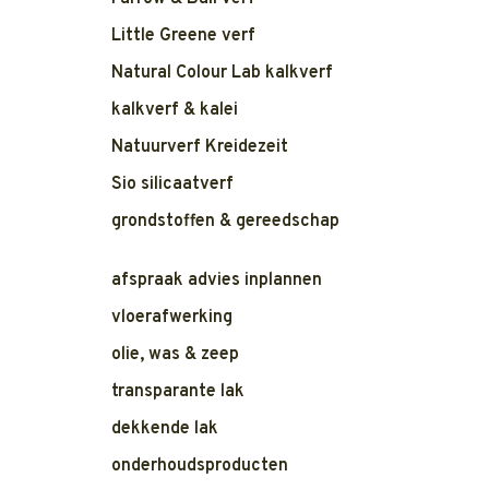
Little Greene verf
Natural Colour Lab kalkverf
kalkverf & kalei
Natuurverf Kreidezeit
Sio silicaatverf
grondstoffen & gereedschap
afspraak advies inplannen
vloerafwerking
olie, was & zeep
transparante lak
dekkende lak
onderhoudsproducten