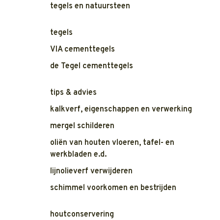
tegels en natuursteen
tegels
VIA cementtegels
de Tegel cementtegels
tips & advies
kalkverf, eigenschappen en verwerking
mergel schilderen
oliën van houten vloeren, tafel- en
werkbladen e.d.
lijnolieverf verwijderen
schimmel voorkomen en bestrijden
houtconservering