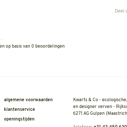
Deel 
•
en op basis van 0 beoordelingen
algemene voorwaarden
Kwarts & Co - ecologische,
en designer verven - Rijks
klantenservice
6271 AG Gulpen (Maastrich
openingstijden