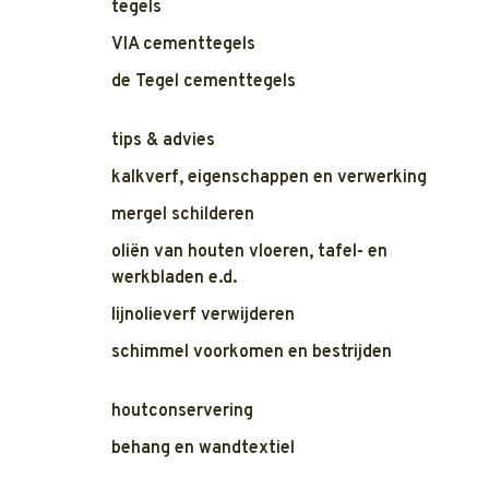
tegels
VIA cementtegels
de Tegel cementtegels
tips & advies
kalkverf, eigenschappen en verwerking
mergel schilderen
oliën van houten vloeren, tafel- en
werkbladen e.d.
lijnolieverf verwijderen
schimmel voorkomen en bestrijden
houtconservering
behang en wandtextiel