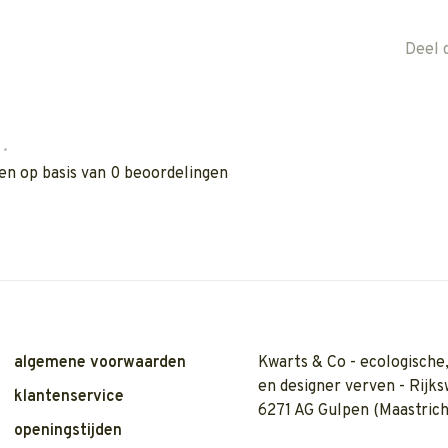
Deel 
•
en op basis van 0 beoordelingen
algemene voorwaarden
Kwarts & Co - ecologische,
en designer verven - Rijks
klantenservice
6271 AG Gulpen (Maastrich
openingstijden