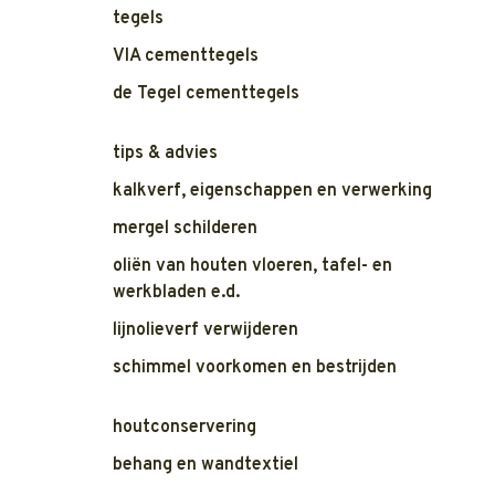
tegels
VIA cementtegels
de Tegel cementtegels
tips & advies
kalkverf, eigenschappen en verwerking
mergel schilderen
oliën van houten vloeren, tafel- en
werkbladen e.d.
lijnolieverf verwijderen
schimmel voorkomen en bestrijden
houtconservering
behang en wandtextiel