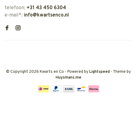
telefoon:
+31 43 450 6304
e-mail*:
info@kwartsenco.nl
© Copyright 2026 Kwarts en Co
- Powered by
Lightspeed
- Theme by
Huysmans.me