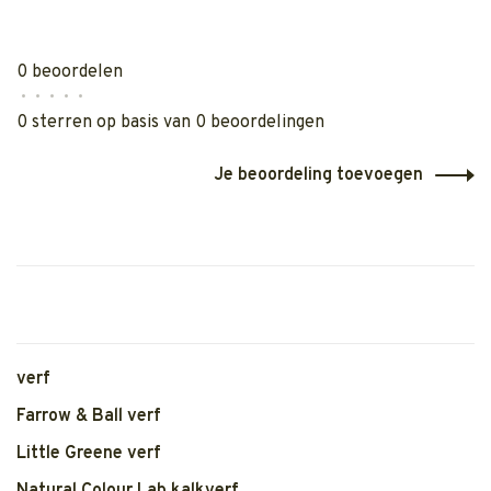
0 beoordelen
•
•
•
•
•
0 sterren op basis van 0 beoordelingen
Je beoordeling toevoegen
verf
Farrow & Ball verf
Little Greene verf