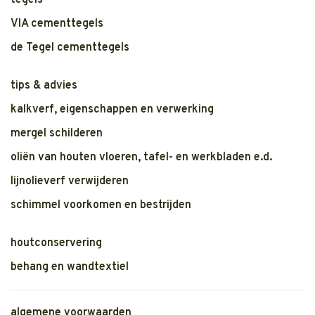
tegels
VIA cementtegels
de Tegel cementtegels
tips & advies
kalkverf, eigenschappen en verwerking
mergel schilderen
oliën van houten vloeren, tafel- en werkbladen e.d.
lijnolieverf verwijderen
schimmel voorkomen en bestrijden
houtconservering
behang en wandtextiel
algemene voorwaarden