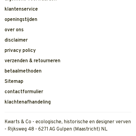
klantenservice
openingstijden
over ons
disclaimer
privacy policy
verzenden & retourneren
betaalmethoden
Sitemap
contactformulier
klachtenafhandeling
Kwarts & Co - ecologische, historische en designer verven
- Rijksweg 48 - 6271 AG Gulpen (Maastricht) NL