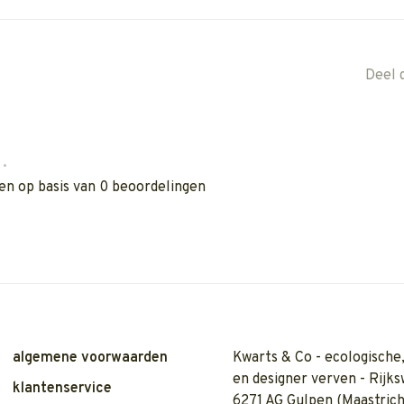
Deel 
•
en op basis van 0 beoordelingen
algemene voorwaarden
Kwarts & Co - ecologische,
en designer verven - Rijks
klantenservice
6271 AG Gulpen (Maastrich