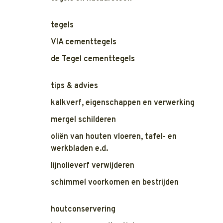
tegels
VIA cementtegels
de Tegel cementtegels
tips & advies
kalkverf, eigenschappen en verwerking
mergel schilderen
oliën van houten vloeren, tafel- en
werkbladen e.d.
lijnolieverf verwijderen
schimmel voorkomen en bestrijden
houtconservering