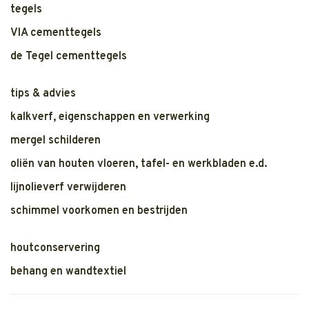
tegels
VIA cementtegels
de Tegel cementtegels
tips & advies
kalkverf, eigenschappen en verwerking
mergel schilderen
oliën van houten vloeren, tafel- en werkbladen e.d.
lijnolieverf verwijderen
schimmel voorkomen en bestrijden
houtconservering
behang en wandtextiel