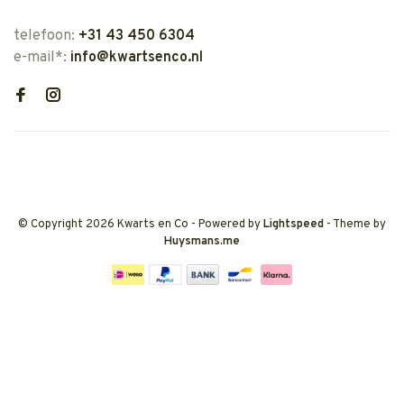
telefoon:
+31 43 450 6304
e-mail*:
info@kwartsenco.nl
© Copyright 2026 Kwarts en Co
- Powered by
Lightspeed
- Theme by
Huysmans.me