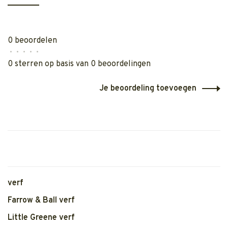
0 beoordelen
•
•
•
•
•
0 sterren op basis van 0 beoordelingen
Je beoordeling toevoegen
verf
Farrow & Ball verf
Little Greene verf