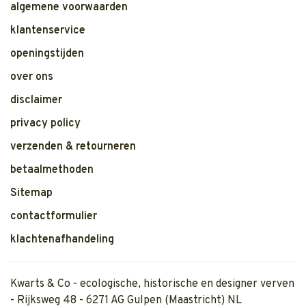
algemene voorwaarden
klantenservice
openingstijden
over ons
disclaimer
privacy policy
verzenden & retourneren
betaalmethoden
Sitemap
contactformulier
klachtenafhandeling
Kwarts & Co - ecologische, historische en designer verven
- Rijksweg 48 - 6271 AG Gulpen (Maastricht) NL