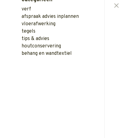
verf
afspraak advies inplannen
vloerafwerking
tegels
tips & advies
houtconservering
behang en wandtextiel