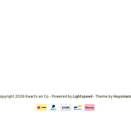
opyright 2026 Kwarts en Co
- Powered by
Lightspeed
- Theme by
Huysman