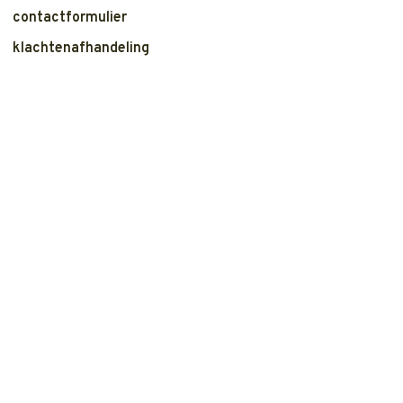
contactformulier
klachtenafhandeling