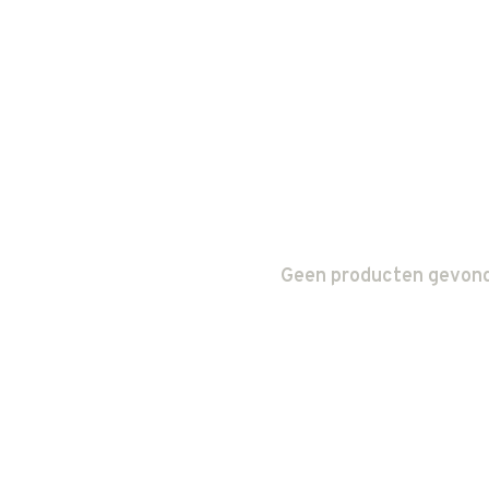
Geen producten gevonde