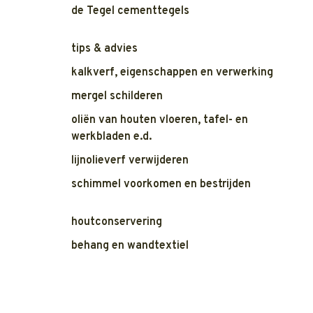
de Tegel cementtegels
tips & advies
kalkverf, eigenschappen en verwerking
mergel schilderen
oliën van houten vloeren, tafel- en
werkbladen e.d.
lijnolieverf verwijderen
schimmel voorkomen en bestrijden
houtconservering
behang en wandtextiel