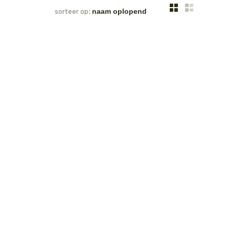
sorteer op: