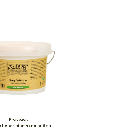
Kreidezeit
rf voor binnen en buiten