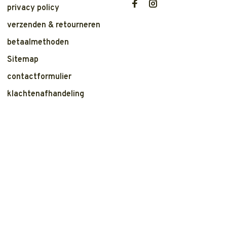
privacy policy
verzenden & retourneren
betaalmethoden
Sitemap
contactformulier
klachtenafhandeling