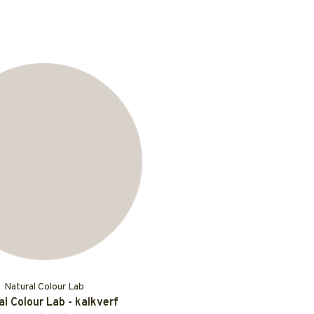
Natural Colour Lab
al Colour Lab - kalkverf