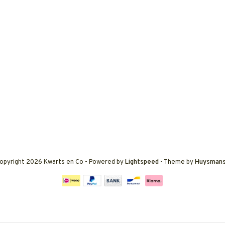
opyright 2026 Kwarts en Co
- Powered by
Lightspeed
- Theme by
Huysman