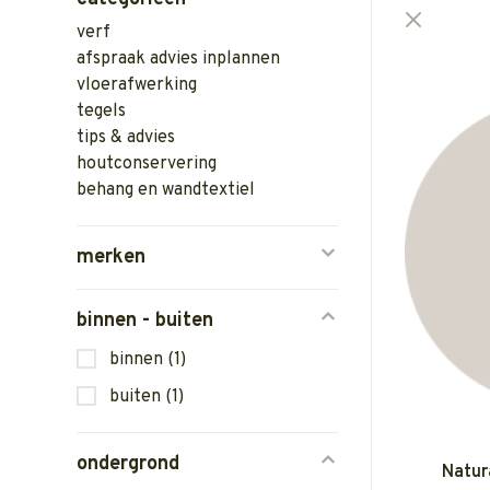
verf
afspraak advies inplannen
vloerafwerking
tegels
tips & advies
houtconservering
behang en wandtextiel
merken
binnen - buiten
binnen
(1)
buiten
(1)
ondergrond
Natur