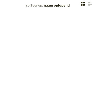
sorteer op: