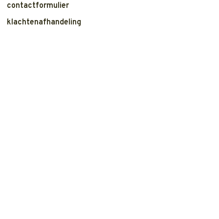
contactformulier
klachtenafhandeling