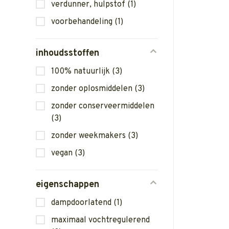
verdunner, hulpstof
(1)
voorbehandeling
(1)
inhoudsstoffen
100% natuurlijk
(3)
zonder oplosmiddelen
(3)
zonder conserveermiddelen
(3)
zonder weekmakers
(3)
vegan
(3)
eigenschappen
dampdoorlatend
(1)
maximaal vochtregulerend