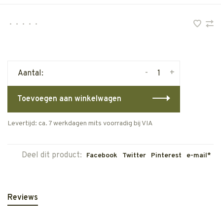
•
•
•
•
•
-
+
Aantal:
Toevoegen aan winkelwagen
Levertijd: ca. 7 werkdagen mits voorradig bij VIA
Deel dit product:
Facebook
Twitter
Pinterest
e-mail*
Reviews