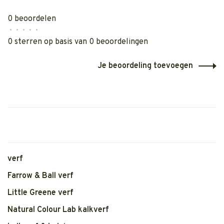
0 beoordelen
•
•
•
•
•
0 sterren op basis van 0 beoordelingen
Je beoordeling toevoegen
verf
Farrow & Ball verf
Little Greene verf
Natural Colour Lab kalkverf