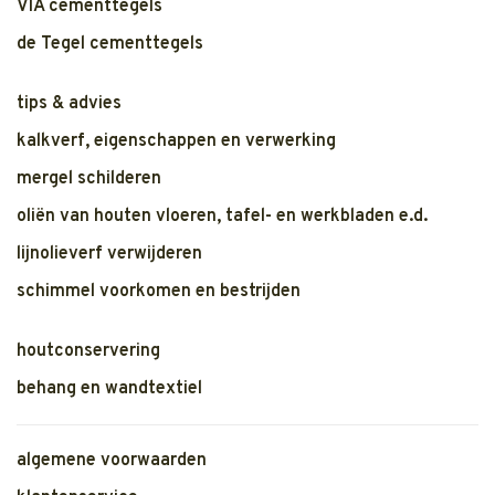
VIA cementtegels
de Tegel cementtegels
tips & advies
kalkverf, eigenschappen en verwerking
mergel schilderen
oliën van houten vloeren, tafel- en werkbladen e.d.
lijnolieverf verwijderen
schimmel voorkomen en bestrijden
houtconservering
behang en wandtextiel
algemene voorwaarden