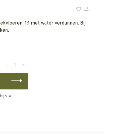
ekvloeren. 1:1 met water verdunnen. Bij
ken.
-
+
bij VIA