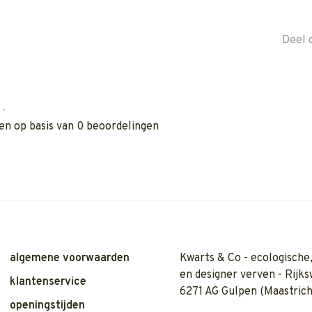
Deel 
•
en op basis van 0 beoordelingen
algemene voorwaarden
Kwarts & Co - ecologische,
en designer verven - Rijks
klantenservice
6271 AG Gulpen (Maastrich
openingstijden