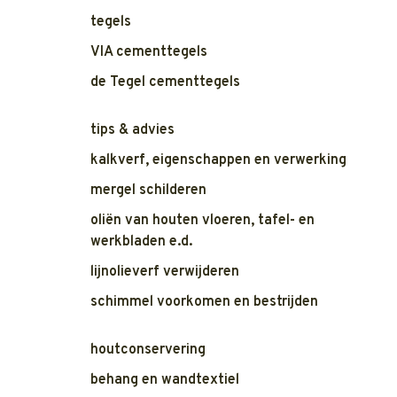
tegels
VIA cementtegels
de Tegel cementtegels
tips & advies
kalkverf, eigenschappen en verwerking
mergel schilderen
oliën van houten vloeren, tafel- en
werkbladen e.d.
lijnolieverf verwijderen
schimmel voorkomen en bestrijden
houtconservering
behang en wandtextiel