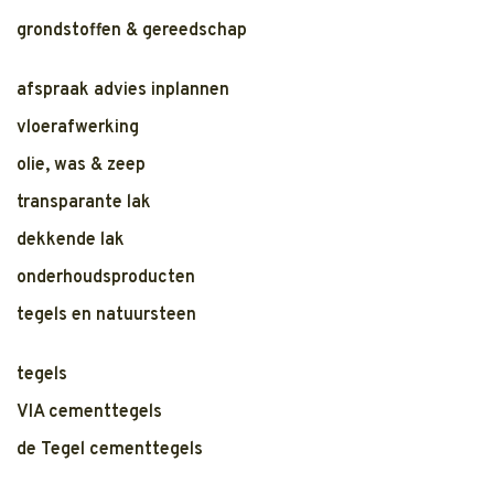
grondstoffen & gereedschap
afspraak advies inplannen
vloerafwerking
olie, was & zeep
transparante lak
dekkende lak
onderhoudsproducten
tegels en natuursteen
tegels
VIA cementtegels
de Tegel cementtegels