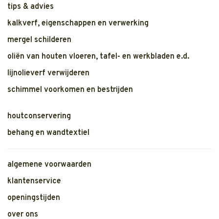
tips & advies
kalkverf, eigenschappen en verwerking
mergel schilderen
oliën van houten vloeren, tafel- en werkbladen e.d.
lijnolieverf verwijderen
schimmel voorkomen en bestrijden
houtconservering
behang en wandtextiel
algemene voorwaarden
klantenservice
openingstijden
over ons