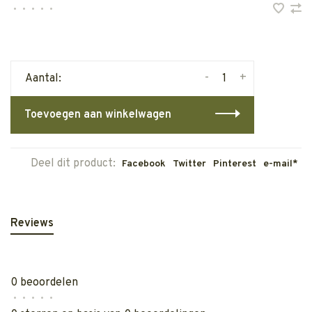
•
•
•
•
•
-
+
Aantal:
Toevoegen aan winkelwagen
Deel dit product:
Facebook
Twitter
Pinterest
e-mail*
Reviews
0 beoordelen
•
•
•
•
•