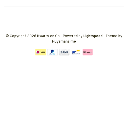
© Copyright 2026 Kwarts en Co
- Powered by
Lightspeed
- Theme by
Huysmans.me