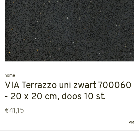
home
VIA Terrazzo uni zwart 700060
- 20 x 20 cm, doos 10 st.
€41,15
Via