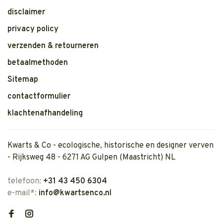
disclaimer
privacy policy
verzenden & retourneren
betaalmethoden
Sitemap
contactformulier
klachtenafhandeling
Kwarts & Co - ecologische, historische en designer verven
- Rijksweg 48 - 6271 AG Gulpen (Maastricht) NL
telefoon:
+31 43 450 6304
e-mail*:
info@kwartsenco.nl