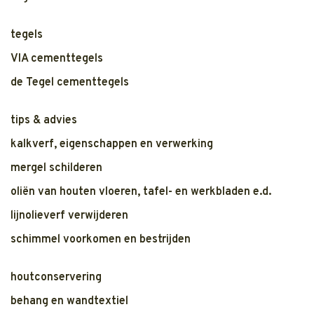
tegels
VIA cementtegels
de Tegel cementtegels
tips & advies
kalkverf, eigenschappen en verwerking
mergel schilderen
oliën van houten vloeren, tafel- en werkbladen e.d.
lijnolieverf verwijderen
schimmel voorkomen en bestrijden
houtconservering
behang en wandtextiel