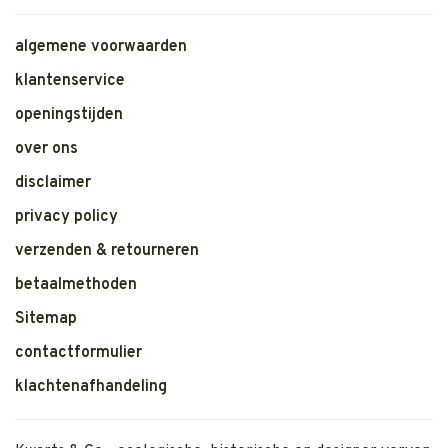
algemene voorwaarden
klantenservice
openingstijden
over ons
disclaimer
privacy policy
verzenden & retourneren
betaalmethoden
Sitemap
contactformulier
klachtenafhandeling