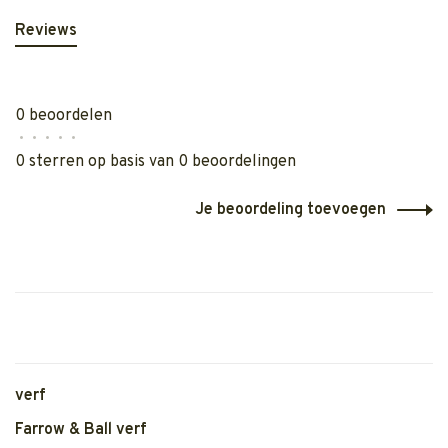
Reviews
0 beoordelen
•
•
•
•
•
0 sterren op basis van 0 beoordelingen
Je beoordeling toevoegen
verf
Farrow & Ball verf