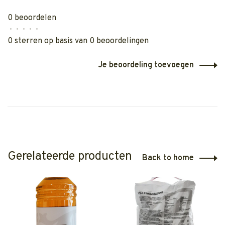
0 beoordelen
•
•
•
•
•
0 sterren op basis van 0 beoordelingen
Je beoordeling toevoegen
Gerelateerde producten
Back to home