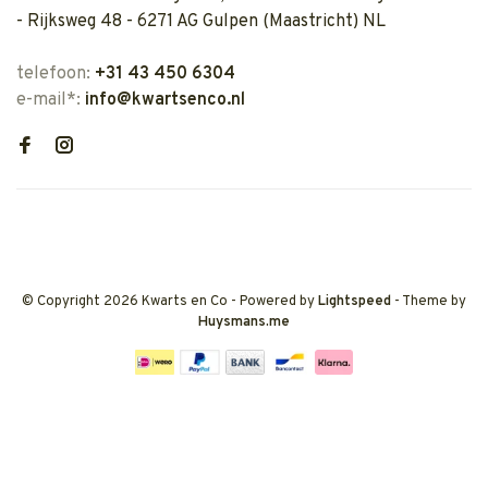
- Rijksweg 48 - 6271 AG Gulpen (Maastricht) NL
telefoon:
+31 43 450 6304
e-mail*:
info@kwartsenco.nl
© Copyright 2026 Kwarts en Co
- Powered by
Lightspeed
- Theme by
Huysmans.me