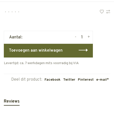
•
•
•
•
•
-
+
Aantal:
Toevoegen aan winkelwagen
Levertijd: ca. 7 werkdagen mits voorradig bij VIA
Deel dit product:
Facebook
Twitter
Pinterest
e-mail*
Reviews