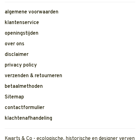
algemene voorwaarden
klantenservice
openingstijden
over ons
disclaimer
privacy policy
verzenden & retourneren
betaalmethoden
Sitemap
contactformulier
klachtenafhandeling
Kwarts & Co - ecologische, historische en designer verven