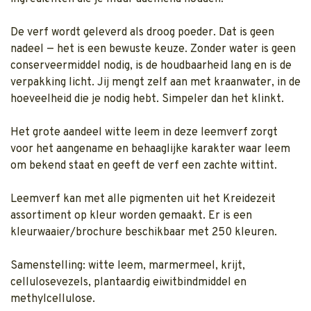
De verf wordt geleverd als droog poeder. Dat is geen
nadeel — het is een bewuste keuze. Zonder water is geen
conserveermiddel nodig, is de houdbaarheid lang en is de
verpakking licht. Jij mengt zelf aan met kraanwater, in de
hoeveelheid die je nodig hebt. Simpeler dan het klinkt.
Het grote aandeel witte leem in deze leemverf zorgt
voor het aangename en behaaglijke karakter waar leem
om bekend staat en geeft de verf een zachte wittint.
Leemverf kan met alle pigmenten uit het Kreidezeit
assortiment op kleur worden gemaakt. Er is een
kleurwaaier/brochure beschikbaar met 250 kleuren.
Samenstelling: witte leem, marmermeel, krijt,
cellulosevezels, plantaardig eiwitbindmiddel en
methylcellulose.