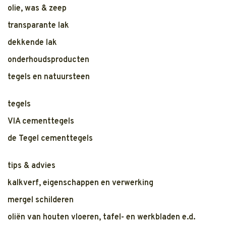
olie, was & zeep
transparante lak
dekkende lak
onderhoudsproducten
tegels en natuursteen
tegels
VIA cementtegels
de Tegel cementtegels
tips & advies
kalkverf, eigenschappen en verwerking
mergel schilderen
oliën van houten vloeren, tafel- en werkbladen e.d.