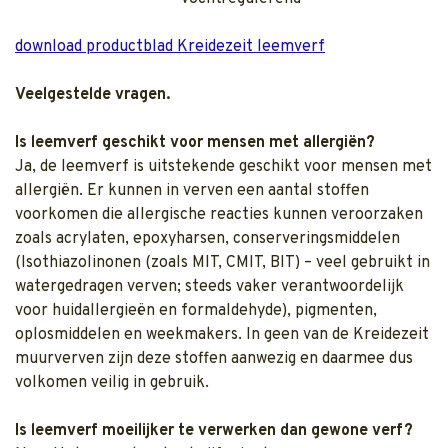
download productblad Kreidezeit leemverf
Veelgestelde vragen.
Is leemverf geschikt voor mensen met allergiën?
Ja, de leemverf is uitstekende geschikt voor mensen met
allergiën. Er kunnen in verven een aantal stoffen
voorkomen die allergische reacties kunnen veroorzaken
zoals acrylaten, epoxyharsen, conserveringsmiddelen
(Isothiazolinonen (zoals MIT, CMIT, BIT) – veel gebruikt in
watergedragen verven; steeds vaker verantwoordelijk
voor huidallergieën en formaldehyde), pigmenten,
oplosmiddelen en weekmakers. In geen van de Kreidezeit
muurverven zijn deze stoffen aanwezig en daarmee dus
volkomen veilig in gebruik.
Is leemverf moeilijker te verwerken dan gewone verf?