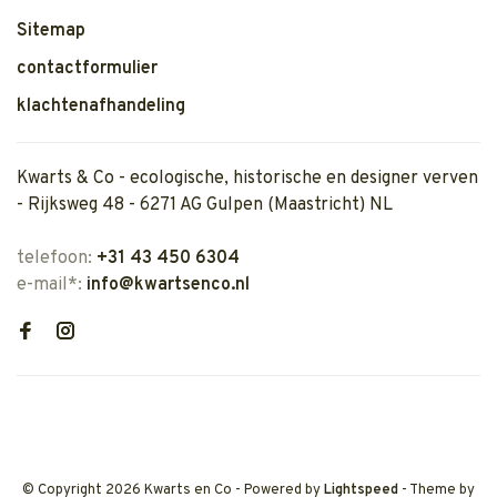
Sitemap
contactformulier
klachtenafhandeling
Kwarts & Co - ecologische, historische en designer verven
- Rijksweg 48 - 6271 AG Gulpen (Maastricht) NL
telefoon:
+31 43 450 6304
e-mail*:
info@kwartsenco.nl
© Copyright 2026 Kwarts en Co
- Powered by
Lightspeed
- Theme by