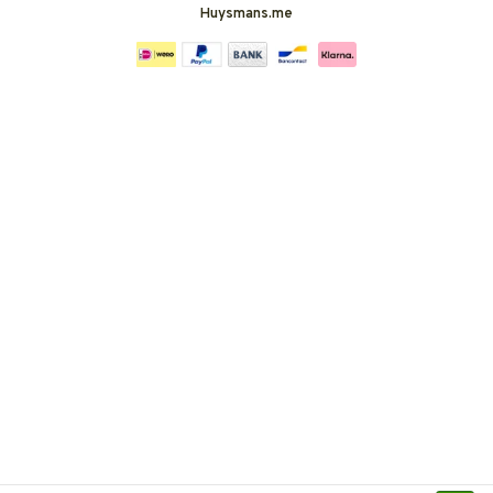
Huysmans.me