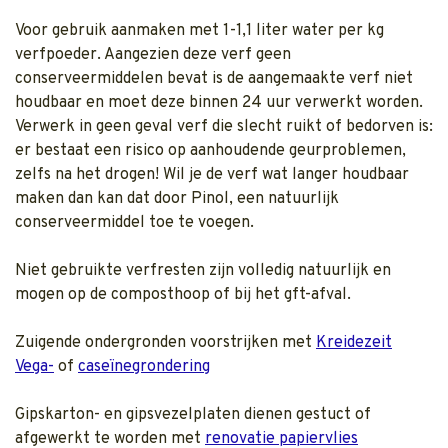
Voor gebruik aanmaken met 1-1,1 liter water per kg
verfpoeder. Aangezien deze verf geen
conserveermiddelen bevat is de aangemaakte verf niet
houdbaar en moet deze binnen 24 uur verwerkt worden.
Verwerk in geen geval verf die slecht ruikt of bedorven is:
er bestaat een risico op aanhoudende geurproblemen,
zelfs na het drogen! Wil je de verf wat langer houdbaar
maken dan kan dat door Pinol, een natuurlijk
conserveermiddel toe te voegen.
Niet gebruikte verfresten zijn volledig natuurlijk en
mogen op de composthoop of bij het gft-afval.
Zuigende ondergronden voorstrijken met
Kreidezeit
Vega-
of
caseïnegrondering
Gipskarton- en gipsvezelplaten dienen gestuct of
afgewerkt te worden met
renovatie papiervlies