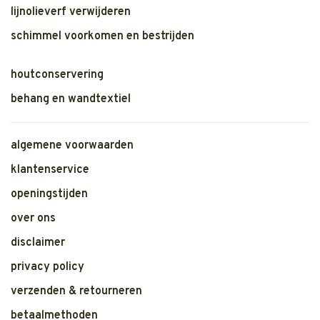
lijnolieverf verwijderen
schimmel voorkomen en bestrijden
houtconservering
behang en wandtextiel
algemene voorwaarden
klantenservice
openingstijden
over ons
disclaimer
privacy policy
verzenden & retourneren
betaalmethoden