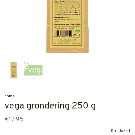
home
vega grondering 250 g
€17,95
Kreidezeit