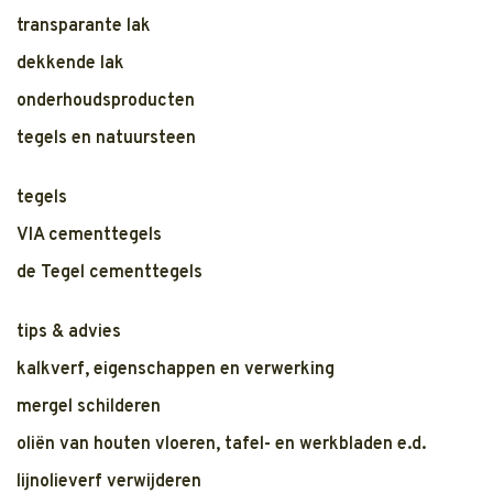
transparante lak
dekkende lak
onderhoudsproducten
tegels en natuursteen
tegels
VIA cementtegels
de Tegel cementtegels
tips & advies
kalkverf, eigenschappen en verwerking
mergel schilderen
oliën van houten vloeren, tafel- en werkbladen e.d.
lijnolieverf verwijderen