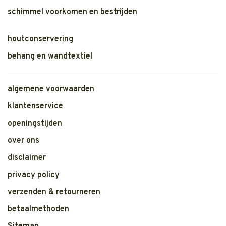
schimmel voorkomen en bestrijden
houtconservering
behang en wandtextiel
algemene voorwaarden
klantenservice
openingstijden
over ons
disclaimer
privacy policy
verzenden & retourneren
betaalmethoden