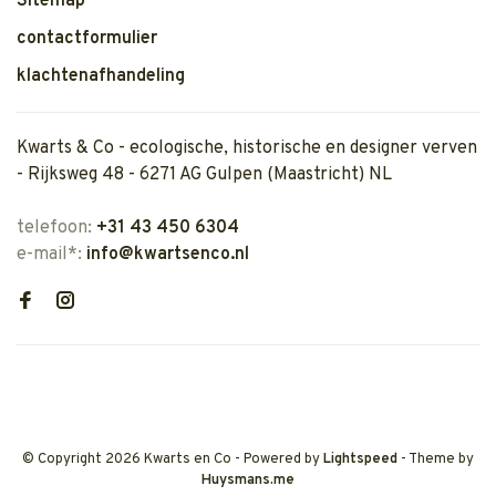
Sitemap
contactformulier
klachtenafhandeling
Kwarts & Co - ecologische, historische en designer verven
- Rijksweg 48 - 6271 AG Gulpen (Maastricht) NL
telefoon:
+31 43 450 6304
e-mail*:
info@kwartsenco.nl
© Copyright 2026 Kwarts en Co
- Powered by
Lightspeed
- Theme by
Huysmans.me