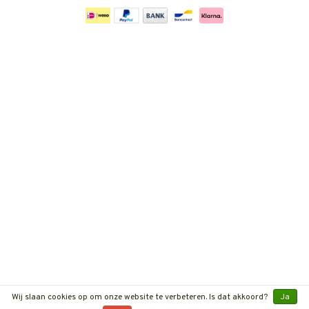
Wij slaan cookies op om onze website te verbeteren. Is dat akkoord?
Ja